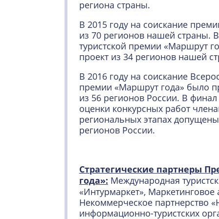
региона страны.
В 2015 году на соискание преми
из 70 регионов нашей страны. 
туристской премии «Маршрут го
проект из 34 регионов нашей с
В 2016 году на соискание Всеро
премии «Маршрут года» было пр
из 56 регионов России. В финал
оценки конкурсных работ члена
региональных этапах допущены 
регионов России.
Стратегические партнеры П
года»:
Международная туристск
«Интурмаркет», Маркетинговое аг
Некоммерческое партнерство «
информационно-туристских орг