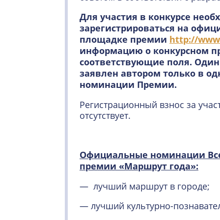
Для участия в конкурсе необ
зарегистрироваться на офиц
площадке премии
http://www.
информацию о конкурсном пр
соответствующие поля. Один
заявлен автором только в о
номинации Премии.
Регистрационный взнос за участ
отсутствует.
Официальные номинации Все
премии «Маршрут года»:
— лучший маршрут в городе;
— лучший культурно-познавате