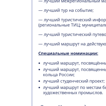
— лучший межрегиональный ма
— лучший тур на событие;
— лучший туристический инфо
(региональные ТИЦ; муниципал
— лучший туристический путево
— лучший маршрут на действую
Специальные номинации:
лучший маршрут, посвящённы
лучший маршрут, посвященны
кольца России;
лучший студенческий проект;
лучший маршрут по местам б
художественных промыслов.