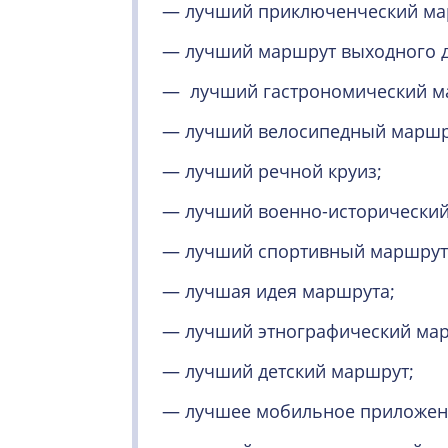
— лучший приключенческий ма
— лучший маршрут выходного д
— лучший гастрономический м
— лучший велосипедный маршр
— лучший речной круиз;
— лучший военно-исторический
— лучший спортивный маршрут
— лучшая идея маршрута;
— лучший этнографический мар
— лучший детский маршрут;
— лучшее мобильное приложени