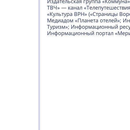
Издательская группа «Коммуна
ТВЧ» — канал «Телепутешествия
«Культура ВРН» («Страницы Вор
Медиадом «Планета отелей»; Ин
Туризм»; Информационный ресу
Информационный портал «Мери