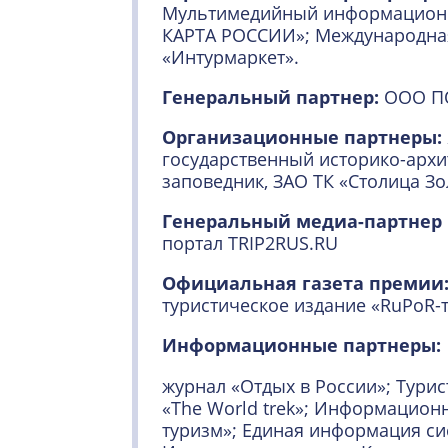
Мультимедийный информацион
КАРТА РОССИИ»; Международная
«Интурмаркет».
Генеральный партнер:
ООО ПО
Организационные партнеры:
государственный историко-архи
заповедник, ЗАО ТК «Столица Зо
Генеральный медиа-партнер
портал TRIP2RUS.RU
Официальная газета премии
туристическое издание «RuPoR-
Информационные партнеры:
журнал «Отдых в России»; Турис
«The World trek»; Информацион
туризм»; Единая информация си