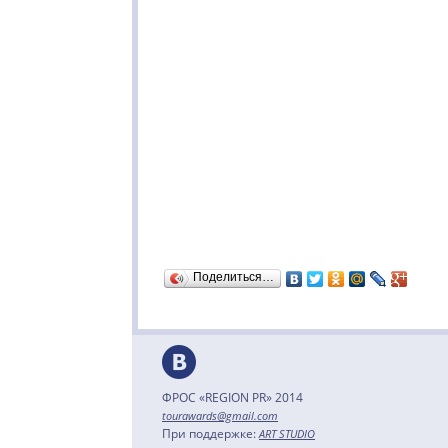
Поделиться…
ФРОС «REGION PR» 2014
tourawards@gmail.com
При поддержке:
ART STUDIO