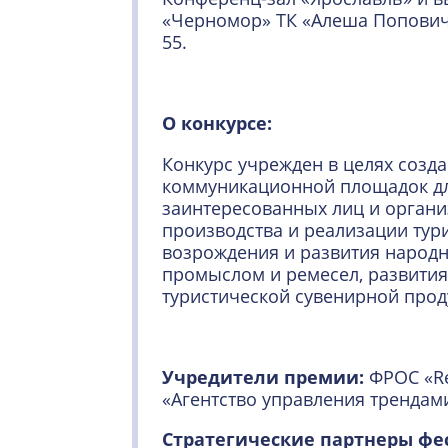
«Черномор» ТК «Алеша Попович 
55.
О конкурсе:
Конкурс учрежден в целях соз
коммуникационной площадок д
заинтересованных лиц и органи
производства и реализации тур
возрождения и развития народ
промыслом и ремесел, развития
туристической сувенирной прод
Учредители премии:
ФРОС «Re
«Агентство управления трендам
Стратегические партнеры фе