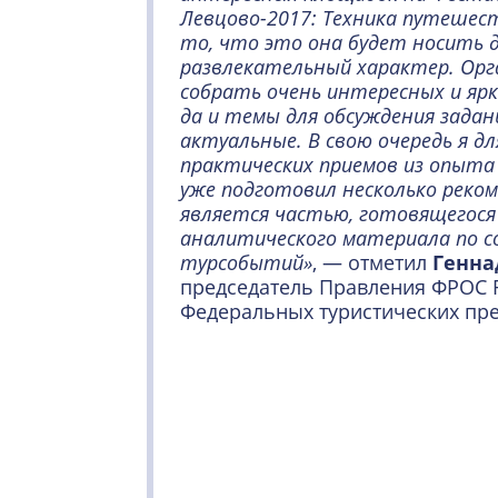
Левцово-2017: Техника путешес
то, что это она будет носить д
развлекательный характер. Орг
собрать очень интересных и ярки
да и темы для обсуждения задан
актуальные. В свою очередь я дл
практических приемов из опыта
уже подготовил несколько реко
является частью, готовящегося
аналитического материала по с
турсобытий»
, — отметил
Генна
председатель Правления ФРОС R
Федеральных туристических пр