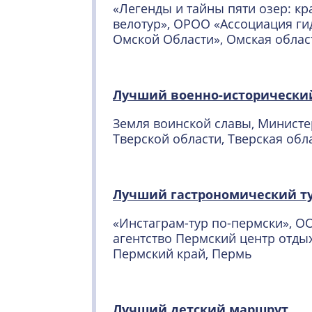
«Легенды и тайны пяти озер: кр
велотур», ОРОО «Ассоциация ги
Омской Области», Омская облас
Лучший военно-исторически
Земля воинской славы, Министе
Тверской области, Тверская обл
Лучший гастрономический т
«Инстаграм-тур по-пермски», О
агентство Пермский центр отдых
Пермский край, Пермь
Лучший детский маршрут