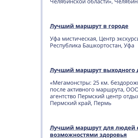
Челябинской области», Челябин
Лучший маршрут в городе
Уфа мистическая, Центр экскурс
Республика Башкортостан, Уфа
Лучший маршрут выходного 
«Мегамонстры: 25 км. бездорож
после активного маршрута, ООО
агентство Пермский центр отдых
Пермский край, Пермь
Лучший маршрут для людей 
возможностями здоровья