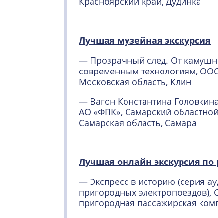
Красноярский край, Дудинка
Лучшая музейная экскурсия
— Прозрачный след. От камушн
современным технологиям, ООО
Московская область, Клин
— Вагон Константина Головкин
АО «ФПК», Самарский областной
Самарская область, Самара
Лучшая онлайн экскурсия по
— Экспресс в историю (серия а
пригородных электропоездов), 
пригородная пассажирская комп