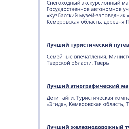
Снегоходный экскурсионный ма
Государственное автономное у
«Кузбасский музей-заповедник 
Кемеровская область, деревня 
Лучший туристический путе
Семейные впечатления, Минист
Тверской области, Тверь
Лучший этнографический ма
Дети тайги, Туристическая ко
«Эгида», Кемеровская область, 
Лучший железнодорожный т